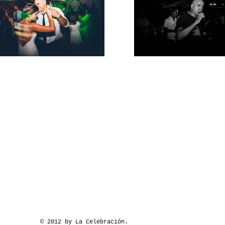
© 2012 by La Celebración.