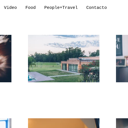
Video
Food
People+Travel
Contacto