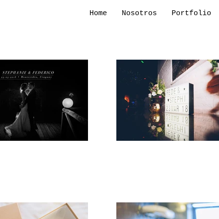
Home
Nosotros
Portfolio